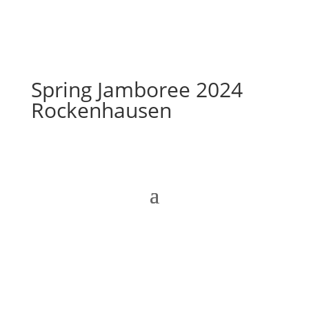
Spring Jamboree 2024
Rockenhausen